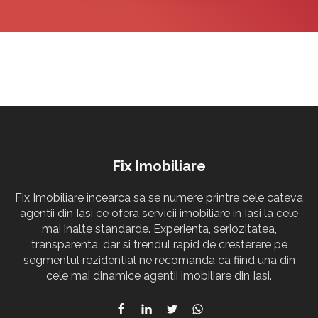
Fix Imobiliare
Fix Imobiliare incearca sa se numere printre cele cateva
agentii din Iasi ce ofera servicii imobiliare in Iasi la cele
mai inalte standarde. Experienta, seriozitatea,
transparenta, dar si trendul rapid de cresterere pe
segmentul rezidential ne recomanda ca fiind una din
cele mai dinamice agentii imobiliare din Iasi.