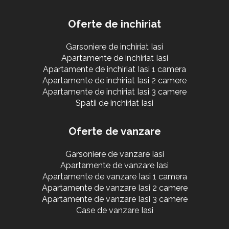
Oferte de inchiriat
Garsoniere de inchiriat Iasi
Apartamente de inchiriat Iasi
Apartamente de inchiriat Iasi 1 camera
Apartamente de inchiriat Iasi 2 camere
Apartamente de inchiriat Iasi 3 camere
Spatii de inchiriat Iasi
Oferte de vanzare
Garsoniere de vanzare Iasi
Apartamente de vanzare Iasi
Apartamente de vanzare Iasi 1 camera
Apartamente de vanzare Iasi 2 camere
Apartamente de vanzare Iasi 3 camere
Case de vanzare Iasi