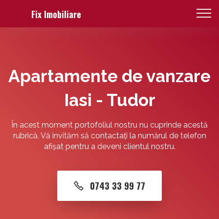
Fix Imobiliare
Apartamente de vanzare
Iasi - Tudor
În acest moment portofoliul nostru nu cuprinde acestă
rubrică. Vă invităm să contactați la numărul de telefon
afișat pentru a deveni clientul nostru.
0743 33 99 77