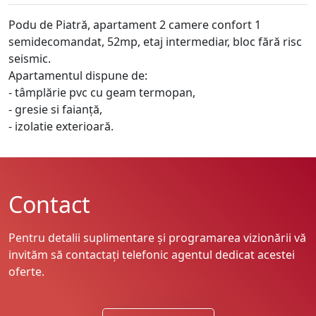
Podu de Piatră, apartament 2 camere confort 1
semidecomandat, 52mp, etaj intermediar, bloc fără risc
seismic.
Apartamentul dispune de:
- tâmplărie pvc cu geam termopan,
- gresie si faianță,
- izolatie exterioară.
Contact
Pentru detalii suplimentare și programarea vizionării vă
invităm să contactați telefonic agentul dedicat acestei
oferte.