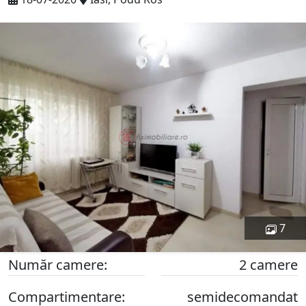
7
Număr camere:
2 camere
Compartimentare:
semidecomandat