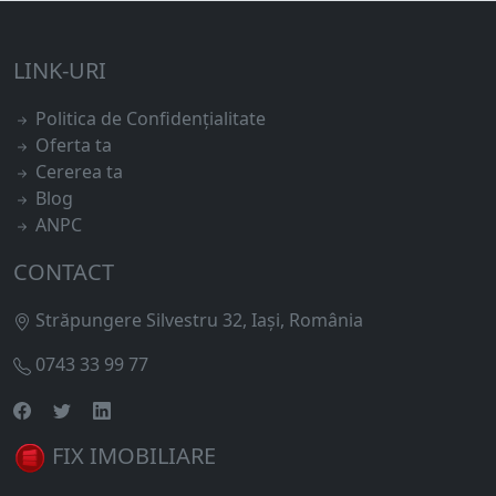
LINK-URI
Politica de Confidențialitate
Oferta ta
Cererea ta
Blog
ANPC
CONTACT
Străpungere Silvestru 32, Iași, România
0743 33 99 77
FIX IMOBILIARE