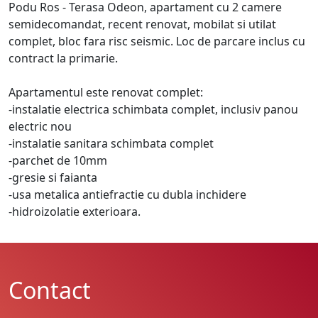
Podu Ros - Terasa Odeon, apartament cu 2 camere
semidecomandat, recent renovat, mobilat si utilat
complet, bloc fara risc seismic. Loc de parcare inclus cu
contract la primarie.
Apartamentul este renovat complet:
-instalatie electrica schimbata complet, inclusiv panou
electric nou
-instalatie sanitara schimbata complet
-parchet de 10mm
-gresie si faianta
-usa metalica antiefractie cu dubla inchidere
-hidroizolatie exterioara.
Contact